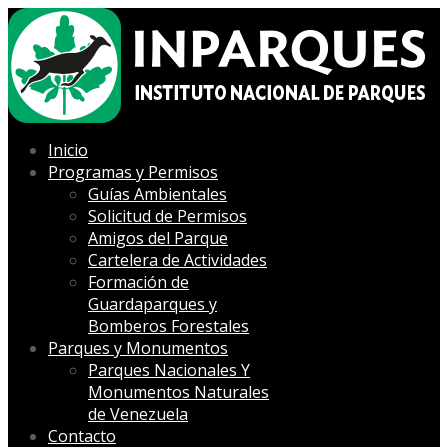
Inicio
Programas y Permisos
Guías Ambientales
Solicitud de Permisos
Amigos del Parque
Cartelera de Actividades
Formación de
Guardaparques y
Bomberos Forestales
Parques y Monumentos
Parques Nacionales Y
Monumentos Naturales
de Venezuela
Contacto