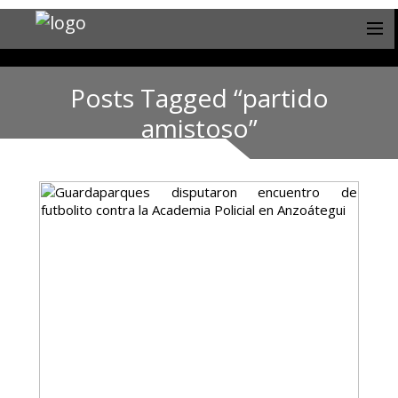
Posts Tagged “partido
amistoso”