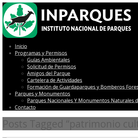
Inicio
Programas y Permisos
Guías Ambientales
Solicitud de Permisos
Amigos del Parque
Cartelera de Actividades
Formación de Guardaparques y Bomberos Fores
Parques y Monumentos
Parques Nacionales Y Monumentos Naturales d
Contacto
Posts Tagged “patrimonio cult