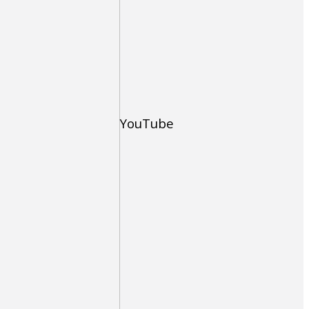
YouTube