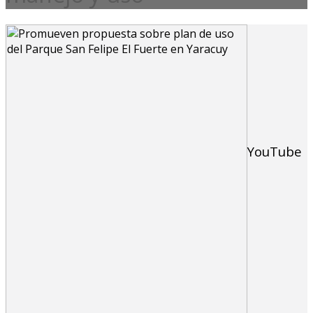
YouTube