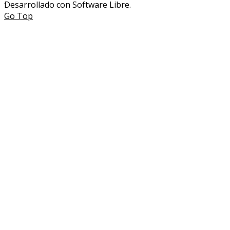
Desarrollado con Software Libre.
Go Top