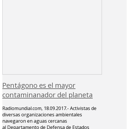
Pentágono es el mayor
contaminanador del planeta
Radiomundial.com, 18.09.2017.- Activistas de
diversas organizaciones ambientales
navegaron en aguas cercanas
al Departamento de Defensa de Estados