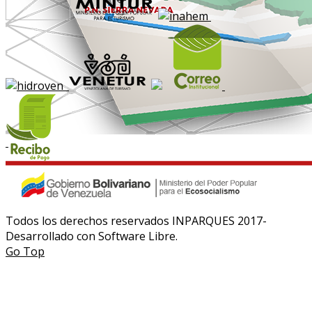
Todos los derechos reservados INPARQUES 2017-
Desarrollado con Software Libre.
Go Top