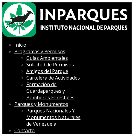
Inicio
Programas y Permisos
Guías Ambientales
Solicitud de Permisos
Amigos del Parque
Cartelera de Actividades
Formación de
Guardaparques y
Bomberos Forestales
Parques y Monumentos
Parques Nacionales Y
Monumentos Naturales
de Venezuela
Contacto