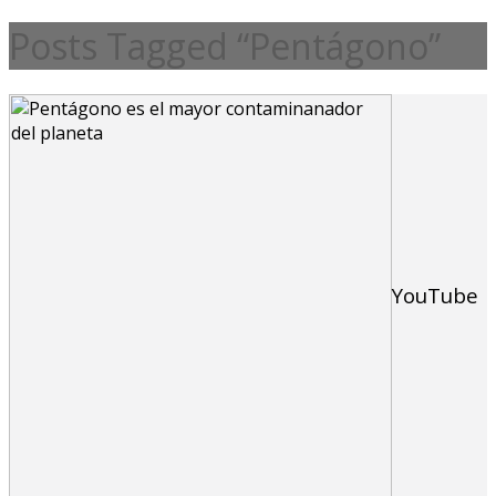
Posts Tagged “Pentágono”
YouTube