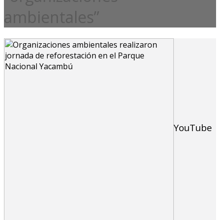
ambientales”
YouTube