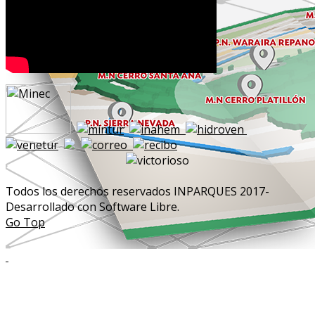
Todos los derechos reservados INPARQUES 2017-
Desarrollado con Software Libre.
Go Top