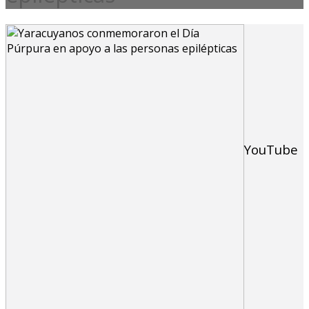
YouTube