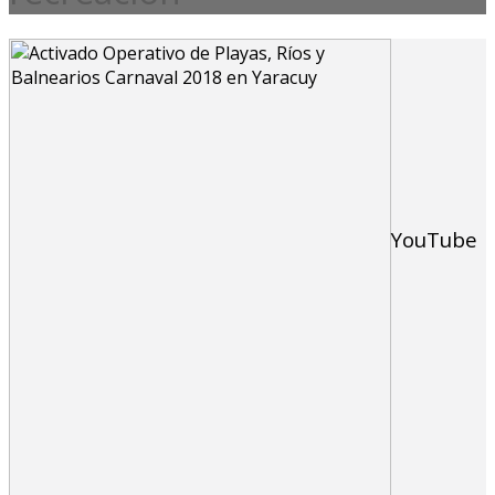
YouTube