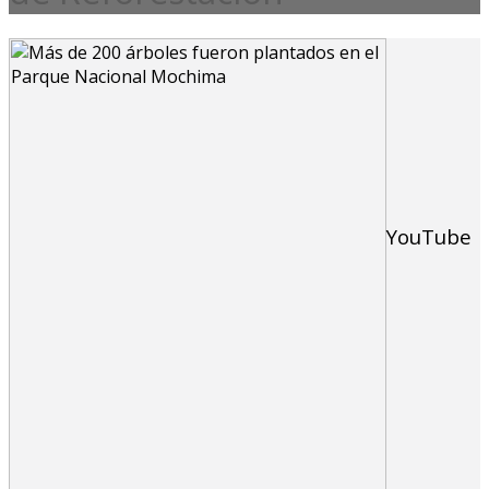
YouTube