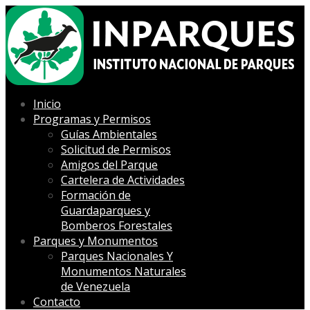
Inicio
Programas y Permisos
Guías Ambientales
Solicitud de Permisos
Amigos del Parque
Cartelera de Actividades
Formación de
Guardaparques y
Bomberos Forestales
Parques y Monumentos
Parques Nacionales Y
Monumentos Naturales
de Venezuela
Contacto