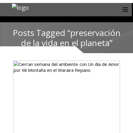
Posts Tagged “preservación
de la vida en el planeta”