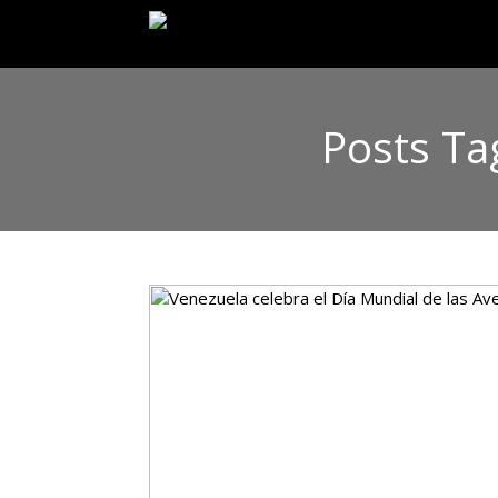
Posts Ta