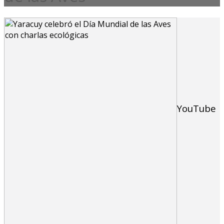
YouTube