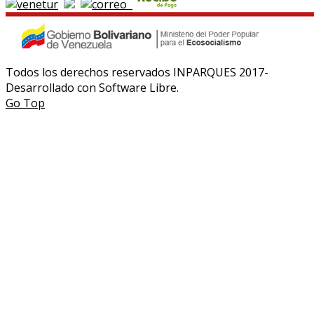
Todos los derechos reservados INPARQUES 2017-
Desarrollado con Software Libre.
Go Top