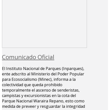
Comunicado Oficial
El Instituto Nacional de Parques (Inparques),
ente adscrito al Ministerio del Poder Popular
para Ecosocialismo (Minec), informa a la
colectividad que queda prohibido
temporalmente el ascenso de senderistas,
campistas y excursionistas en la cota del
Parque Nacional Waraira Repano, esto como
medida de preveer y resguardar la integridad