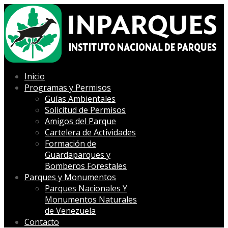
Inicio
Programas y Permisos
Guías Ambientales
Solicitud de Permisos
Amigos del Parque
Cartelera de Actividades
Formación de
Guardaparques y
Bomberos Forestales
Parques y Monumentos
Parques Nacionales Y
Monumentos Naturales
de Venezuela
Contacto