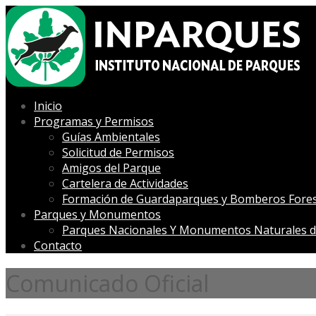
Inicio
Programas y Permisos
Guías Ambientales
Solicitud de Permisos
Amigos del Parque
Cartelera de Actividades
Formación de Guardaparques y Bomberos Fores
Parques y Monumentos
Parques Nacionales Y Monumentos Naturales d
Contacto
Comunicado Oficial