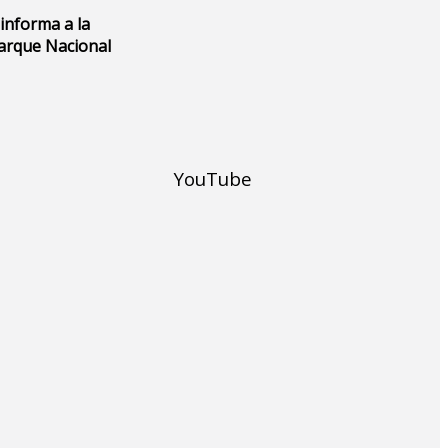
 informa a la
Parque Nacional
YouTube