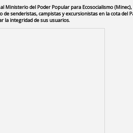
 al Ministerio del Poder Popular para Ecosocialismo (Minec),
 de senderistas, campistas y excursionistas en la cota del 
 la integridad de sus usuarios.