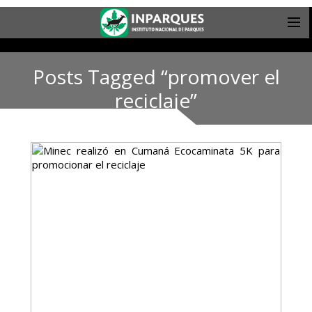
Posts Tagged “promover el
reciclaje”