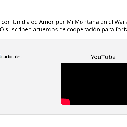
 con Un día de Amor por Mi Montaña en el War
O suscriben acuerdos de cooperación para forta
YouTube