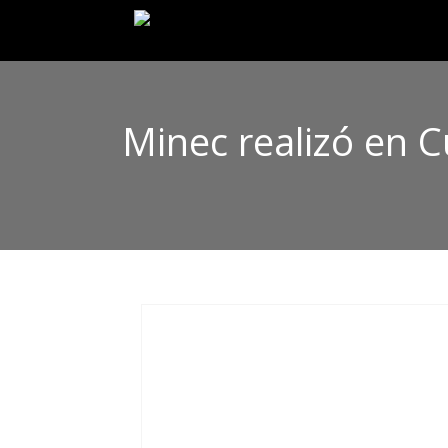
Minec realizó en 