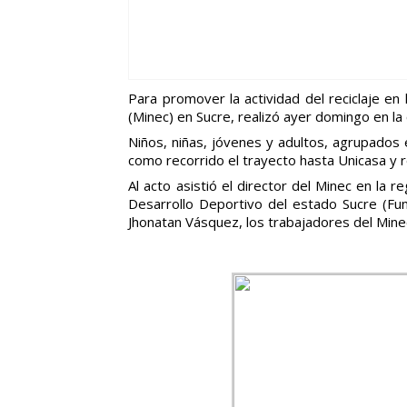
Para promover la actividad del reciclaje en
(Minec) en Sucre, realizó ayer domingo en la
Niños, niñas, jóvenes y adultos, agrupados 
como recorrido el trayecto hasta Unicasa y r
Al acto asistió el director del Minec en la r
Desarrollo Deportivo del estado Sucre (Fu
Jhonatan Vásquez, los trabajadores del Mine