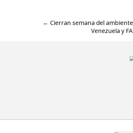
←
Cierran semana del ambiente
Venezuela y FA