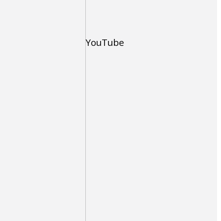
YouTube