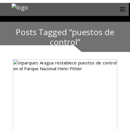
Posts Tagged “puestos de
control”