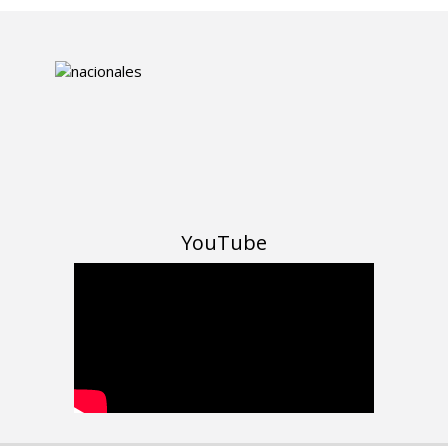
YouTube