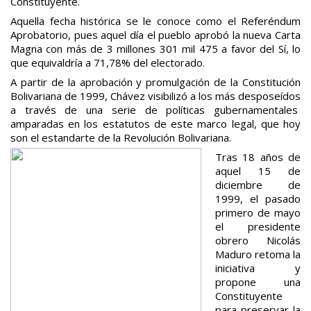
Constituyente.
Aquella fecha histórica se le conoce como el Referéndum
Aprobatorio, pues aquel día el pueblo aprobó la nueva Carta
Magna con más de 3 millones 301 mil 475 a favor del Sí, lo
que equivaldría a 71,78% del electorado.
A partir de la aprobación y promulgación de la Constitución
Bolivariana de 1999, Chávez visibilizó a los más desposeídos
a través de una serie de políticas gubernamentales
amparadas en los estatutos de este marco legal, que hoy
son el estandarte de la Revolución Bolivariana.
Tras 18 años de
aquel 15 de
diciembre de
1999, el pasado
primero de mayo
el presidente
obrero Nicolás
Maduro retoma la
iniciativa y
propone una
Constituyente
para preservar la