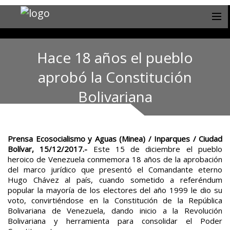
Hace 18 años el pueblo
aprobó la Constitución
Bolivariana
Prensa Ecosocialismo y Aguas (Minea) / Inparques / Ciudad
Bolívar, 15/12/2017.-
Este 15 de diciembre el pueblo
heroico de Venezuela conmemora 18 años de la aprobación
del marco jurídico que presentó el Comandante eterno
Hugo Chávez al país, cuando sometido a referéndum
popular la mayoría de los electores del año 1999 le dio su
voto, convirtiéndose en la Constitución de la República
Bolivariana de Venezuela, dando inicio a la Revolución
Bolivariana y herramienta para consolidar el Poder