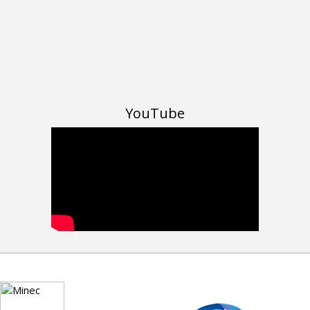
YouTube