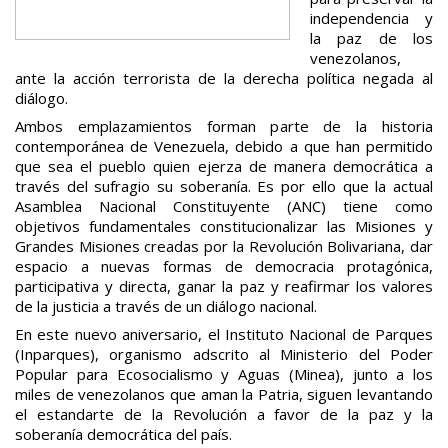
independencia y
la paz de los
venezolanos,
ante la acción terrorista de la derecha política negada al
diálogo.
Ambos emplazamientos forman parte de la historia
contemporánea de Venezuela, debido a que han permitido
que sea el pueblo quien ejerza de manera democrática a
través del sufragio su soberanía. Es por ello que la actual
Asamblea Nacional Constituyente (ANC) tiene como
objetivos fundamentales constitucionalizar las Misiones y
Grandes Misiones creadas por la Revolución Bolivariana, dar
espacio a nuevas formas de democracia protagónica,
participativa y directa, ganar la paz y reafirmar los valores
de la justicia a través de un diálogo nacional.
En este nuevo aniversario, el Instituto Nacional de Parques
(Inparques), organismo adscrito al Ministerio del Poder
Popular para Ecosocialismo y Aguas (Minea), junto a los
miles de venezolanos que aman la Patria, siguen levantando
el estandarte de la Revolución a favor de la paz y la
soberanía democrática del país.