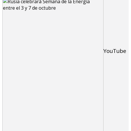
YouTube