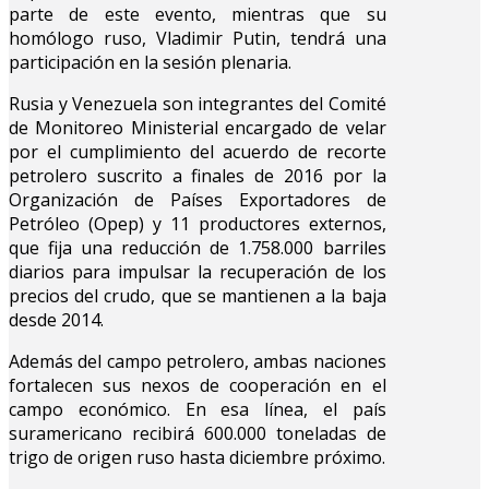
parte de este evento, mientras que su
homólogo ruso, Vladimir Putin, tendrá una
participación en la sesión plenaria.
Rusia y Venezuela son integrantes del Comité
de Monitoreo Ministerial encargado de velar
por el cumplimiento del acuerdo de recorte
petrolero suscrito a finales de 2016 por la
Organización de Países Exportadores de
Petróleo (Opep) y 11 productores externos,
que fija una reducción de 1.758.000 barriles
diarios para impulsar la recuperación de los
precios del crudo, que se mantienen a la baja
desde 2014.
Además del campo petrolero, ambas naciones
fortalecen sus nexos de cooperación en el
campo económico. En esa línea, el país
suramericano recibirá 600.000 toneladas de
trigo de origen ruso hasta diciembre próximo.