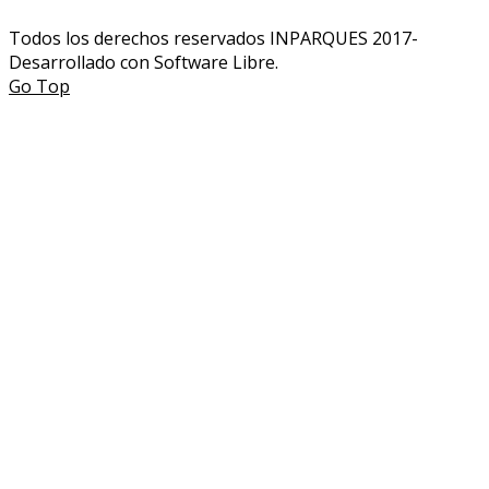
Todos los derechos reservados INPARQUES 2017-
Desarrollado con Software Libre.
Go Top