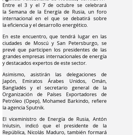
Entre el 3 y el 7 de octubre se celebrará
la Semana de la Energía de Rusia, un foro
internacional en el que se debatirá sobre
la eficiencia y el desarrollo energético.
En este encuentro, que tendrá lugar en las
ciudades de Moscú y San Petersburgo, se
prevé que participen los presidentes de las
grandes empresas internacionales de energía
y destacados expertos de este sector.
Asimismo, asistirán las delegaciones de
Japón, Emiratos Árabes Unidos, Omán,
Bangladés y el secretario general de la
Organización de Países Exportadores de
Petróleo (Opep), Mohamed Barkindo, refiere
la agencia Sputnik.
El viceministro de Energía de Rusia, Antón
Iniutsin, indicó que el presidente de la
República, Nicolás Maduro, también formará