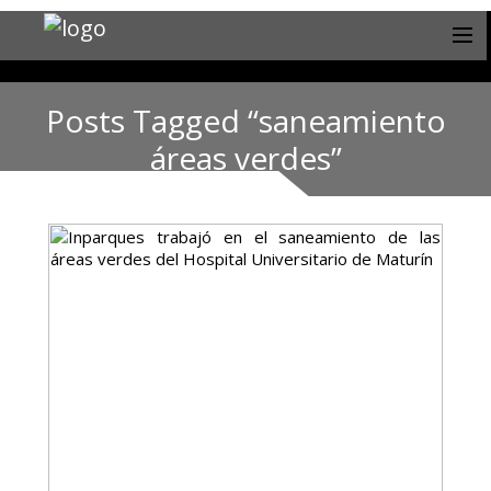
Posts Tagged “saneamiento
áreas verdes”