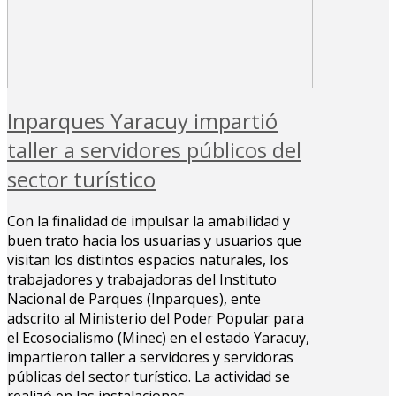
Inparques Yaracuy impartió
taller a servidores públicos del
sector turístico
Con la finalidad de impulsar la amabilidad y
buen trato hacia los usuarias y usuarios que
visitan los distintos espacios naturales, los
trabajadores y trabajadoras del Instituto
Nacional de Parques (Inparques), ente
adscrito al Ministerio del Poder Popular para
el Ecosocialismo (Minec) en el estado Yaracuy,
impartieron taller a servidores y servidoras
públicas del sector turístico. La actividad se
realizó en las instalaciones…