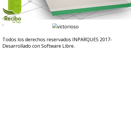
Todos los derechos reservados INPARQUES 2017-
Desarrollado con Software Libre.