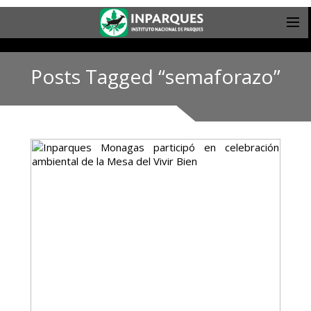
Posts Tagged “semaforazo”