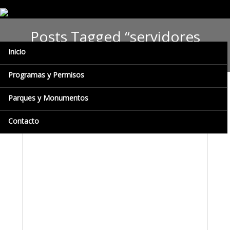
Posts Tagged “servidores
público”
Inicio
Programas y Permisos
Parques y Monumentos
Contacto