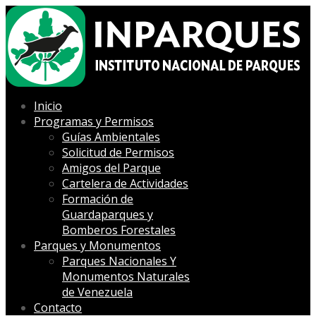
Inicio
Programas y Permisos
Guías Ambientales
Solicitud de Permisos
Amigos del Parque
Cartelera de Actividades
Formación de
Guardaparques y
Bomberos Forestales
Parques y Monumentos
Parques Nacionales Y
Monumentos Naturales
de Venezuela
Contacto