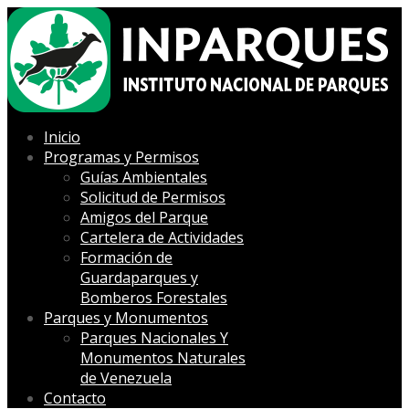
Inicio
Programas y Permisos
Guías Ambientales
Solicitud de Permisos
Amigos del Parque
Cartelera de Actividades
Formación de
Guardaparques y
Bomberos Forestales
Parques y Monumentos
Parques Nacionales Y
Monumentos Naturales
de Venezuela
Contacto