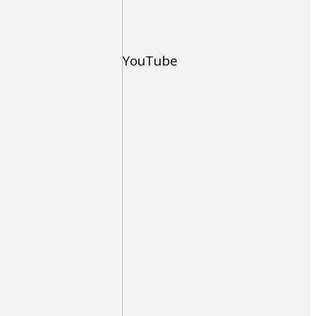
YouTube