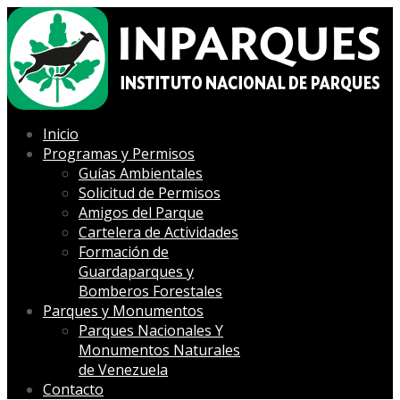
Inicio
Programas y Permisos
Guías Ambientales
Solicitud de Permisos
Amigos del Parque
Cartelera de Actividades
Formación de
Guardaparques y
Bomberos Forestales
Parques y Monumentos
Parques Nacionales Y
Monumentos Naturales
de Venezuela
Contacto