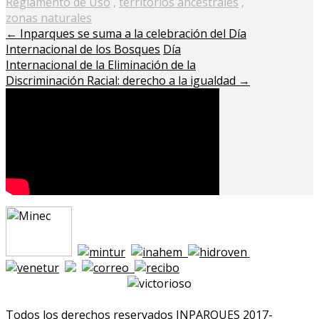
Reglamento de Uso
,
territorios ancestrales
,
zonas naturales
←
Inparques se suma a la celebración del Día
Internacional de los Bosques
Día
Internacional de la Eliminación de la
Discriminación Racial: derecho a la igualdad
→
Todos los derechos reservados INPARQUES 2017-