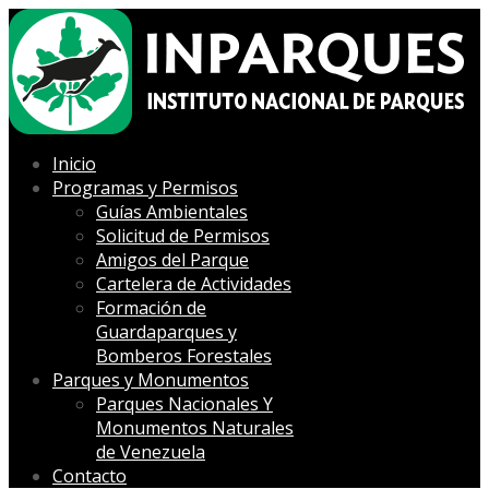
Inicio
Programas y Permisos
Guías Ambientales
Solicitud de Permisos
Amigos del Parque
Cartelera de Actividades
Formación de
Guardaparques y
Bomberos Forestales
Parques y Monumentos
Parques Nacionales Y
Monumentos Naturales
de Venezuela
Contacto