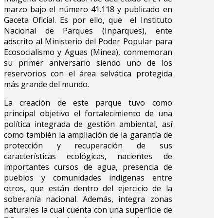
marzo bajo el número 41.118 y publicado en
Gaceta Oficial. Es por ello, que el Instituto
Nacional de Parques (Inparques), ente
adscrito al Ministerio del Poder Popular para
Ecosocialismo y Aguas (Minea), conmemoran
su primer aniversario siendo uno de los
reservorios con el área selvática protegida
más grande del mundo.
La creación de este parque tuvo como
principal objetivo el fortalecimiento de una
política integrada de gestión ambiental, así
como también la ampliación de la garantía de
protección y recuperación de sus
características ecológicas, nacientes de
importantes cursos de agua, presencia de
pueblos y comunidades indígenas entre
otros, que están dentro del ejercicio de la
soberanía nacional. Además, integra zonas
naturales la cual cuenta con una superficie de