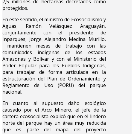
7,5 millones de hectáreas decretados como
protegidos.
En este sentido, el ministro de Ecosocialismo y
Aguas, Ramón Velásquez Araguayán,
conjuntamente con el presidente de
Inparques, Jorge Alejandro Medina Murillo,
mantienen mesas de trabajo con las
comunidades indígenas de los estados
Amazonas y Bolívar y con el Ministerio del
Poder Popular para los Pueblos Indígenas,
para trabajar de forma articulada en la
estructuración del Plan de Ordenamiento y
Reglamento de Uso (PORU) del parque
nacional.
En cuanto al supuesto daño ecológico
causado por el Arco Minero, el jefe de la
cartera ecosocialista explicó que en el lindero
norte del parque hay un área muy reducida
que es parte del mapa del proyecto