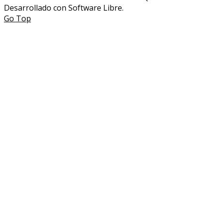
Desarrollado con Software Libre.
Go Top