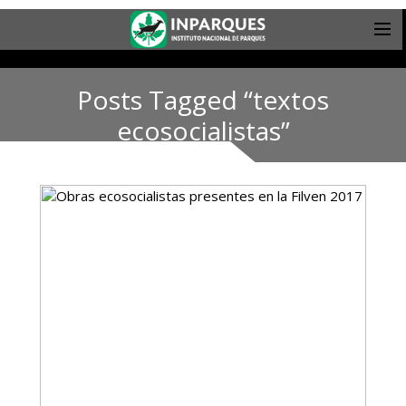
Posts Tagged “textos
ecosocialistas”