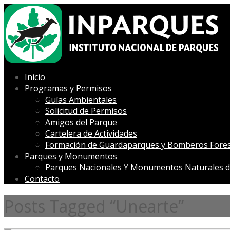
Inicio
Programas y Permisos
Guías Ambientales
Solicitud de Permisos
Amigos del Parque
Cartelera de Actividades
Formación de Guardaparques y Bomberos Fores
Parques y Monumentos
Parques Nacionales Y Monumentos Naturales d
Contacto
Posts Tagged “Unearte”