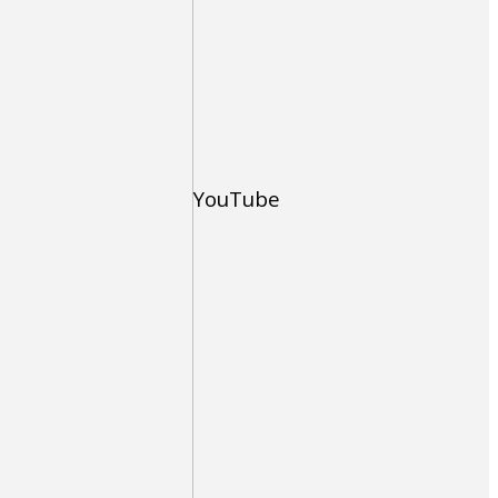
YouTube