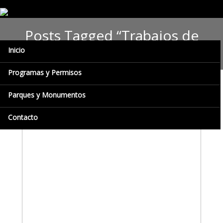
Posts Tagged “Trabajos de
Investigación”
Inicio
Programas y Permisos
Parques y Monumentos
Contacto