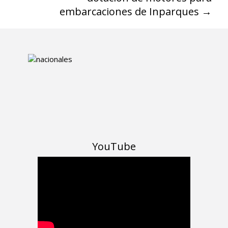
embarcaciones de Inparques
→
YouTube