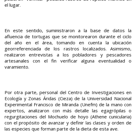
el lugar.
En este sentido, suministraron a la base de datos la
afluencia de tortugas que se monitorearon durante el ciclo
del año en el área, tomando en cuenta la ubicación
georreferenciada de los rastros localizados. Asimismo,
realizaron entrevistas a los pobladores y pescadores
artesanales con el fin verificar alguna eventualidad o
varamiento.
Por otra parte, personal del Centro de Investigaciones en
Ecología y Zonas Áridas (Cieza) de la Universidad Nacional
Experimental Francisco de Miranda (Unefm) de la mano con
expertos, analizaron con más detalle las egagrópilas o
regurgitaciones del Mochuelo de hoyo (Athene cunicularia)
con el propósito de avanzar y definir las clases y orden de
las especies que forman parte de la dieta de esta ave.