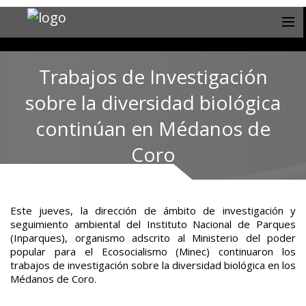
Trabajos de Investigación
sobre la diversidad biológica
continúan en Médanos de
Coro
Este jueves, la dirección de ámbito de investigación y
seguimiento ambiental del Instituto Nacional de Parques
(Inparques), organismo adscrito al Ministerio del poder
popular para el Ecosocialismo (Minec) continuaron los
trabajos de investigación sobre la diversidad biológica en los
Médanos de Coro.