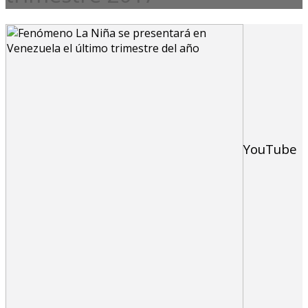
YouTube