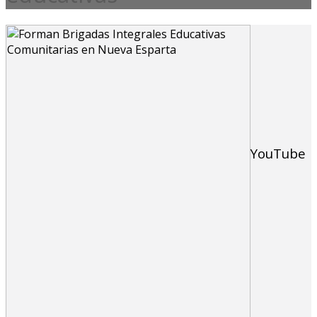
YouTube