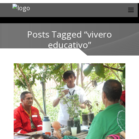
Posts Tagged “vivero
educativo”