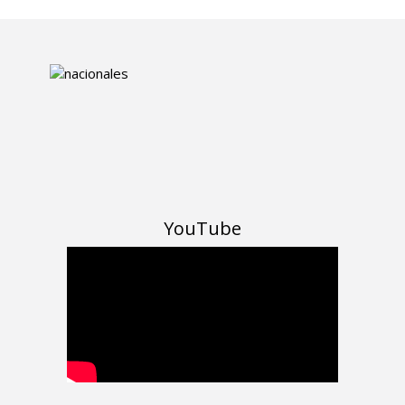
YouTube