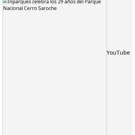
YouTube