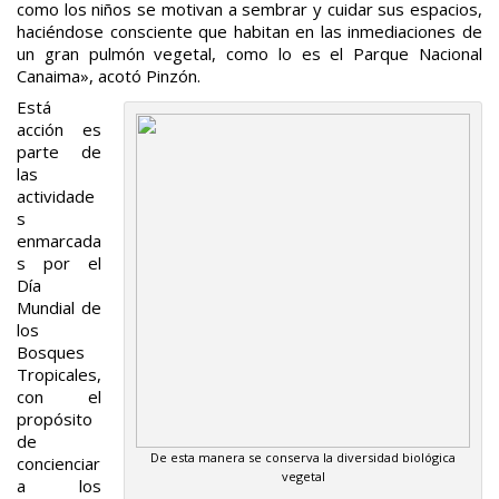
como los niños se motivan a sembrar y cuidar sus espacios,
haciéndose consciente que habitan en las inmediaciones de
un gran pulmón vegetal, como lo es el Parque Nacional
Canaima», acotó Pinzón.
Está
acción es
parte de
las
actividade
s
enmarcada
s por el
Día
Mundial de
los
Bosques
Tropicales,
con el
propósito
de
De esta manera se conserva la diversidad biológica
concienciar
vegetal
a los