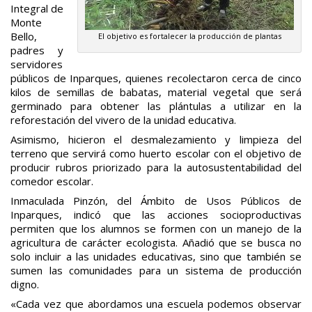
Integral de
Monte
Bello,
El objetivo es fortalecer la producción de plantas
padres y
servidores
públicos de Inparques, quienes recolectaron cerca de cinco
kilos de semillas de babatas, material vegetal que será
germinado para obtener las plántulas a utilizar en la
reforestación del vivero de la unidad educativa.
Asimismo, hicieron el desmalezamiento y limpieza del
terreno que servirá como huerto escolar con el objetivo de
producir rubros priorizado para la autosustentabilidad del
comedor escolar.
Inmaculada Pinzón, del Ámbito de Usos Públicos de
Inparques, indicó que las acciones socioproductivas
permiten que los alumnos se formen con un manejo de la
agricultura de carácter ecologista. Añadió que se busca no
solo incluir a las unidades educativas, sino que también se
sumen las comunidades para un sistema de producción
digno.
«Cada vez que abordamos una escuela podemos observar