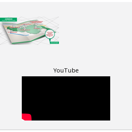
YouTube