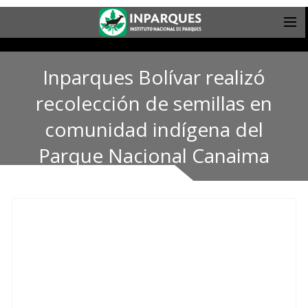
Inparques Bolívar realizó
recolección de semillas en
comunidad indígena del
Parque Nacional Canaima