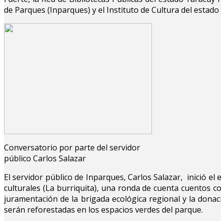
de Parques (Inparques) y el Instituto de Cultura del estado 
Conversatorio por parte del servidor
público Carlos Salazar
El servidor público de Inparques, Carlos Salazar, inició 
culturales (La burriquita), una ronda de cuenta cuentos con
juramentación de la brigada ecológica regional y la dona
serán reforestadas en los espacios verdes del parque.