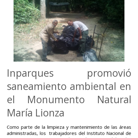
Inparques promovió
saneamiento ambiental en
el Monumento Natural
María Lionza
Como parte de la limpieza y mantenimiento de las áreas
administradas, los trabajadores del Instituto Nacional de