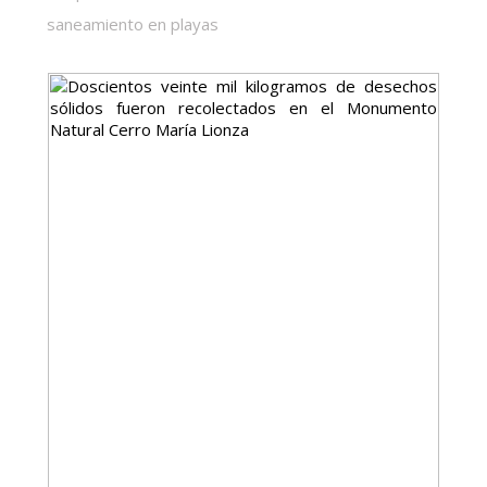
saneamiento en playas