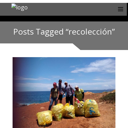
Posts Tagged “recolección”