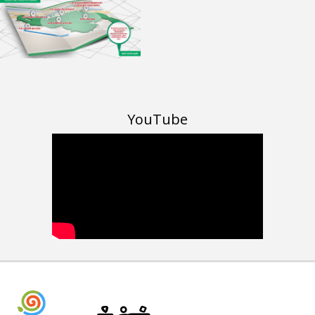
YouTube