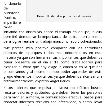
funcionario
del
Ministerio
Desarrollo del taller por parte del ponente
Público,
impartió el
taller
iniciando con dinámicas sobre el trabajo en equipo, lo cual
permitió demostrar la importancia de aplicar herramientas
para lograr realizar un trabajo mancomunado y cohesionado.
“Me parece muy positivo compartir con los servidores
públicos de Inparques todos mis conocimientos en esta
materia ya que son herramientas importantes que debemos
tener presente en el día a día como trabajadores para
alcanzar el éxito que hoy exige la dinámica en la que nos
encontramos y al mismo tiempo poder aprender de este
grupo elementos importantes ya que debemos alcanzar una
retroalimentación”, expresó Ángel Barico.
Estos talleres que impulsa el Ministerio Público buscan
resaltar valores y aptitudes que deben tener las personas
para vivir en armonía, la comunicación efectiva, pasos para
redactar informes técnicos con efectividad, y como llevar