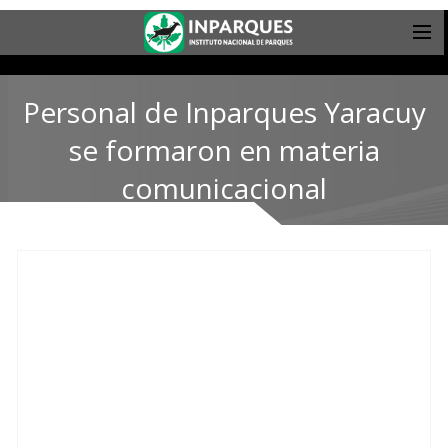
Personal de Inparques Yaracuy
se formaron en materia
comunicacional