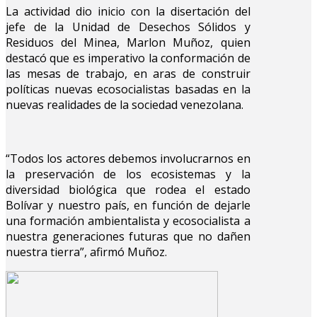
La actividad dio inicio con la disertación del
jefe de la Unidad de Desechos Sólidos y
Residuos del Minea, Marlon Muñoz, quien
destacó que es imperativo la conformación de
las mesas de trabajo, en aras de construir
políticas nuevas ecosocialistas basadas en la
nuevas realidades de la sociedad venezolana.
“Todos los actores debemos involucrarnos en
la preservación de los ecosistemas y la
diversidad biológica que rodea el estado
Bolívar y nuestro país, en función de dejarle
una formación ambientalista y ecosocialista a
nuestra generaciones futuras que no dañen
nuestra tierra”, afirmó Muñoz.