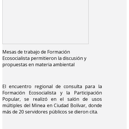
Mesas de trabajo de Formación
Ecosocialista permitieron la discusión y
propuestas en materia ambiental
El encuentro regional de consulta para la
Formación Ecosocialista y la Participación
Popular, se realizó en el salón de usos
múltiples del Minea en Ciudad Bolívar, donde
más de 20 servidores públicos se dieron cita.