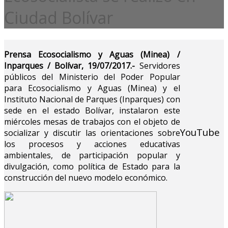
Ciudad Bolívar
Prensa Ecosocialismo y Aguas (Minea) /
Inparques / Bolívar, 19/07/2017.-
Servidores
públicos del Ministerio del Poder Popular
para Ecosocialismo y Aguas (Minea) y el
Instituto Nacional de Parques (Inparques) con
sede en el estado Bolívar, instalaron este
miércoles mesas de trabajos con el objeto de
YouTube
socializar y discutir las orientaciones sobre
los procesos y acciones educativas
ambientales, de participación popular y
divulgación, como política de Estado para la
construcción del nuevo modelo económico.