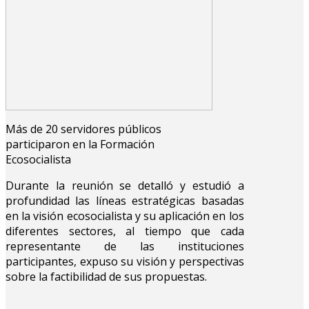
Más de 20 servidores públicos
participaron en la Formación
Ecosocialista
Durante la reunión se detalló y estudió a
profundidad las líneas estratégicas basadas
en la visión ecosocialista y su aplicación en los
diferentes sectores, al tiempo que cada
representante de las instituciones
participantes, expuso su visión y perspectivas
sobre la factibilidad de sus propuestas.