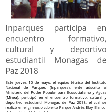
Inparques participa en
encuentro formativo,
cultural y deportivo
estudiantil Monagas de
Paz 2018
Este jueves 10 de mayo, el equipo técnico del Instituto
Nacional de Parques (Inparques), ente adscrito al
Ministerio del Poder Popular para Ecosocialismo y Aguas
(Minea), participó en el encuentro formativo, cultural y
deportivo estudiantil Monagas de Paz 2018, el cual se
realizó en el gimnasio cubierto Parque Andrés Eloy Blanco,