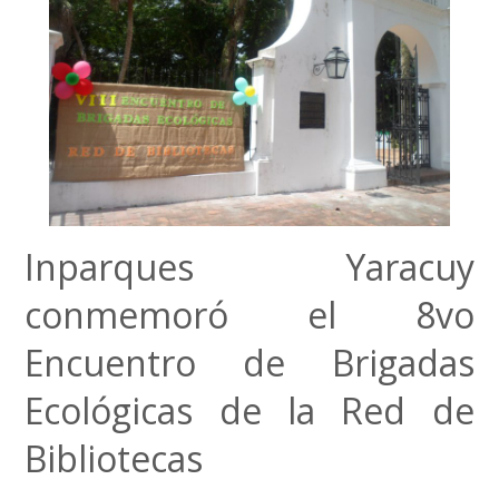
Inparques Yaracuy
conmemoró el 8vo
Encuentro de Brigadas
Ecológicas de la Red de
Bibliotecas