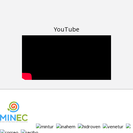
YouTube