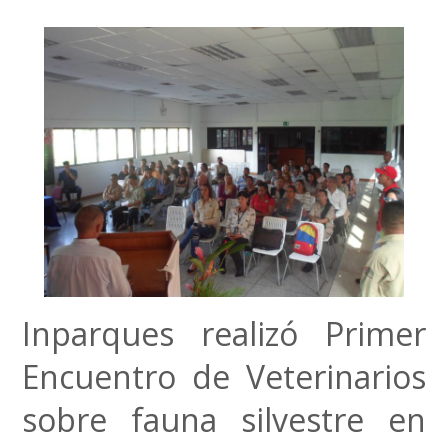
Inparques realizó Primer
Encuentro de Veterinarios
sobre fauna silvestre en