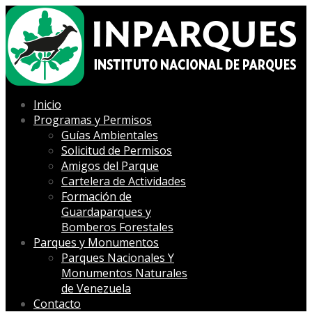
Inicio
Programas y Permisos
Guías Ambientales
Solicitud de Permisos
Amigos del Parque
Cartelera de Actividades
Formación de
Guardaparques y
Bomberos Forestales
Parques y Monumentos
Parques Nacionales Y
Monumentos Naturales
de Venezuela
Contacto