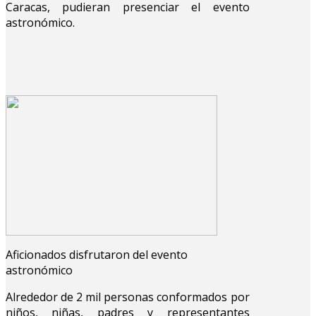
Caracas, pudieran presenciar el evento
astronómico.
Aficionados disfrutaron del evento
astronómico
Alrededor de 2 mil personas conformados por
niños, niñas, padres y representantes