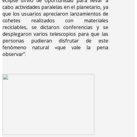
eclipse sirvió de oportunidad para llevar a
cabo actividades paralelas en el planetario, ya
que los usuarios apreciaron lanzamientos de
cohetes realizados con materiales
reciclables, se dictaron conferencias y se
desplegaron varios telescopios para que las
personas pudieran disfrutar de este
fenómeno natural «que vale la pena
observar”.