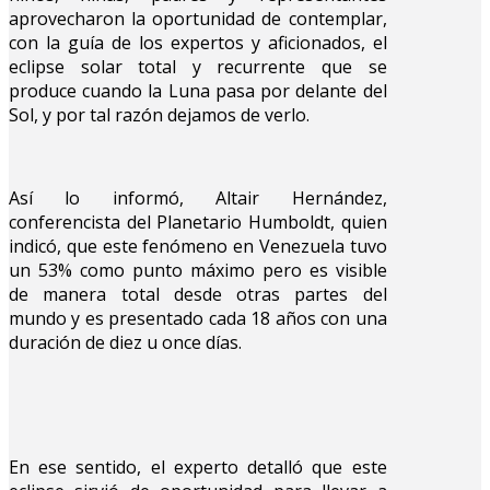
aprovecharon la oportunidad de contemplar,
con la guía de los expertos y aficionados, el
eclipse solar total y recurrente que se
produce cuando la Luna pasa por delante del
Sol, y por tal razón dejamos de verlo.
Así lo informó, Altair Hernández,
conferencista del Planetario Humboldt, quien
indicó, que este fenómeno en Venezuela tuvo
un 53% como punto máximo pero es visible
de manera total desde otras partes del
mundo y es presentado cada 18 años con una
duración de diez u once días.
En ese sentido, el experto detalló que este