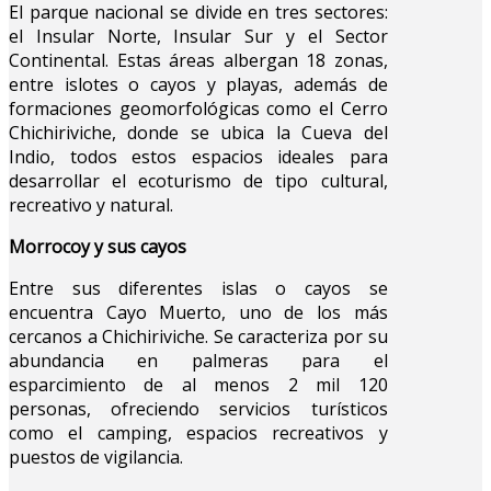
El parque nacional se divide en tres sectores:
el Insular Norte, Insular Sur y el Sector
Continental. Estas áreas albergan 18 zonas,
entre islotes o cayos y playas, además de
formaciones geomorfológicas como el Cerro
Chichiriviche, donde se ubica la Cueva del
Indio, todos estos espacios ideales para
desarrollar el ecoturismo de tipo cultural,
recreativo y natural.
Morrocoy y sus cayos
Entre sus diferentes islas o cayos se
encuentra Cayo Muerto, uno de los más
cercanos a Chichiriviche. Se caracteriza por su
abundancia en palmeras para el
esparcimiento de al menos 2 mil 120
personas, ofreciendo servicios turísticos
como el camping, espacios recreativos y
puestos de vigilancia.