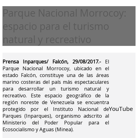
Parque Nacional Morrocoy:
espacio para el turismo
natural y recreativo
Prensa Inparques/ Falcón, 29/08/2017.-
El
Parque Nacional Morrocoy, ubicado en el
estado Falcón, constituye una de las áreas
marino costeras del país más espectaculares
para desarrollar un turismo natural y
recreativo. Este espacio geográfico de la
región noreste de Venezuela se encuentra
YouTube
protegido por el Instituto Nacional de
Parques (Inparques), organismo adscrito al
Ministerio del Poder Popular para el
Ecosocialismo y Aguas (Minea).