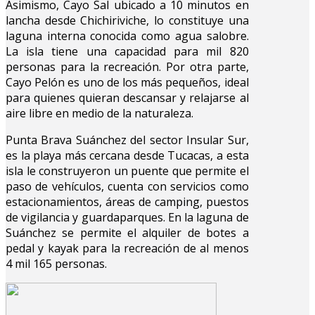
Asimismo, Cayo Sal ubicado a 10 minutos en
lancha desde Chichiriviche, lo constituye una
laguna interna conocida como agua salobre.
La isla tiene una capacidad para mil 820
personas para la recreación. Por otra parte,
Cayo Pelón es uno de los más pequeños, ideal
para quienes quieran descansar y relajarse al
aire libre en medio de la naturaleza.
Punta Brava Suánchez del sector Insular Sur,
es la playa más cercana desde Tucacas, a esta
isla le construyeron un puente que permite el
paso de vehículos, cuenta con servicios como
estacionamientos, áreas de camping, puestos
de vigilancia y guardaparques. En la laguna de
Suánchez se permite el alquiler de botes a
pedal y kayak para la recreación de al menos
4 mil 165 personas.