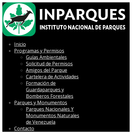
Inicio
Programas y Permisos
Guías Ambientales
Solicitud de Permisos
Amigos del Parque
Cartelera de Actividades
Formación de
Guardaparques y
Bomberos Forestales
Parques y Monumentos
Parques Nacionales Y
Monumentos Naturales
de Venezuela
Contacto