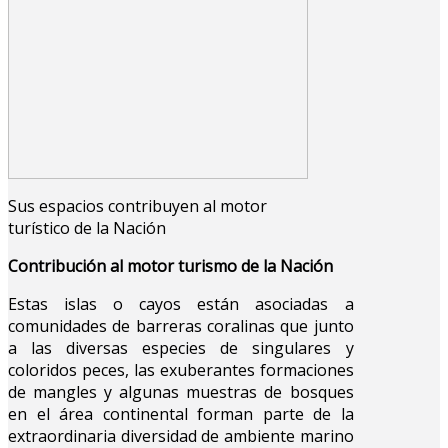
Sus espacios contribuyen al motor
turístico de la Nación
Contribución al motor turismo de la Nación
Estas islas o cayos están asociadas a
comunidades de barreras coralinas que junto
a las diversas especies de singulares y
coloridos peces, las exuberantes formaciones
de mangles y algunas muestras de bosques
en el área continental forman parte de la
extraordinaria diversidad de ambiente marino