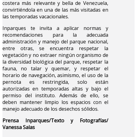
costera más relevante y bella de Venezuela,
convirtiéndola en una de las más visitadas en
las temporadas vacacionales.
Inparques te invita a aplicar normas y
recomendaciones para la adecuada
administración y manejo del parque nacional,
entre otras, se encuentra respetar la
vegetación y no extraer ningún organismo de
la diversidad biológica del parque, respetar la
fauna, no talar y quemar, y respetar el
horario de navegación, asimismo, el uso de la
pernota es restringida, solo están
autorizadas en temporadas altas y bajo el
permiso del instituto. Además de ello, se
deben mantener limpio los espacios con el
manejo adecuado de los desechos sólidos.
Prensa Inparques/Texto y Fotografías/
Vanessa Salas