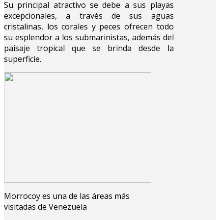
Su principal atractivo se debe a sus playas
excepcionales, a través de sus aguas
cristalinas, los corales y peces ofrecen todo
su esplendor a los submarinistas, además del
paisaje tropical que se brinda desde la
superficie.
Morrocoy es una de las áreas más
visitadas de Venezuela