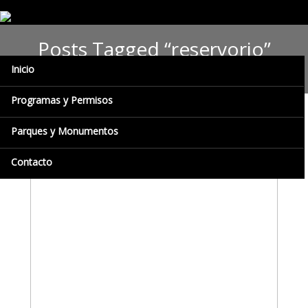
Posts Tagged “reservorio”
Inicio
Programas y Permisos
Parques y Monumentos
Contacto