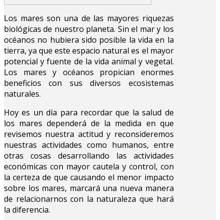
Los mares son una de las mayores riquezas
biológicas de nuestro planeta. Sin el mar y los
océanos no hubiera sido posible la vida en la
tierra, ya que este espacio natural es el mayor
potencial y fuente de la vida animal y vegetal.
Los mares y océanos propician enormes
beneficios con sus diversos ecosistemas
naturales.
Hoy es un día para recordar que la salud de
los mares dependerá de la medida en que
revisemos nuestra actitud y reconsideremos
nuestras actividades como humanos, entre
otras cosas desarrollando las actividades
económicas con mayor cautela y control, con
la certeza de que causando el menor impacto
sobre los mares, marcará una nueva manera
de relacionarnos con la naturaleza que hará
la diferencia.