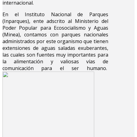
internacional.
En el Instituto Nacional de Parques
(Inparques), ente adscrito al Ministerio del
Poder Popular para Ecosocialismo y Aguas
(Minea), contamos con parques nacionales
administrados por este organismo que tienen
extensiones de aguas saladas exuberantes,
las cuales son fuentes muy importantes para
la alimentación y valiosas vías de
comunicación para el ser humano.