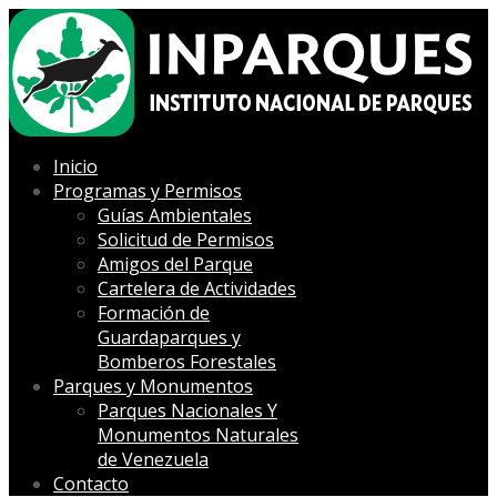
Inicio
Programas y Permisos
Guías Ambientales
Solicitud de Permisos
Amigos del Parque
Cartelera de Actividades
Formación de
Guardaparques y
Bomberos Forestales
Parques y Monumentos
Parques Nacionales Y
Monumentos Naturales
de Venezuela
Contacto