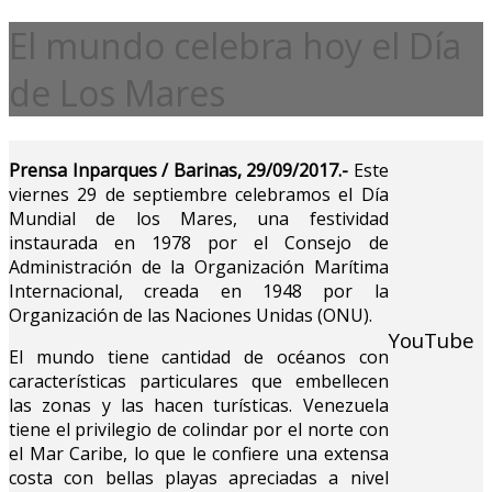
El mundo celebra hoy el Día
de Los Mares
Prensa Inparques / Barinas, 29/09/2017.-
Este
viernes 29 de septiembre celebramos el Día
Mundial de los Mares, una festividad
instaurada en 1978 por el Consejo de
Administración de la Organización Marítima
Internacional, creada en 1948 por la
Organización de las Naciones Unidas (ONU).
YouTube
El mundo tiene cantidad de océanos con
características particulares que embellecen
las zonas y las hacen turísticas. Venezuela
tiene el privilegio de colindar por el norte con
el Mar Caribe, lo que le confiere una extensa
costa con bellas playas apreciadas a nivel