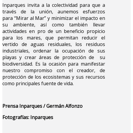
Inparques invita a la colectividad para que a
través de la unión, aunemos esfuerzos
para “Mirar al Mar” y minimizar el impacto en
su ambiente, así como también llevar
actividades en pro de un beneficio propicio
para los mares, que permitan reducir el
vertido de aguas residuales, los residuos
industriales, ordenar la ocupación de sus
playas y crear áreas de protección de su
biodiversidad. Es la ocasión para manifestar
nuestro compromiso con el creador, de
protección de los ecosistemas y sus recursos
como principales fuente de vida.
Prensa Inparques / Germán Alfonzo
Fotografías: Inparques